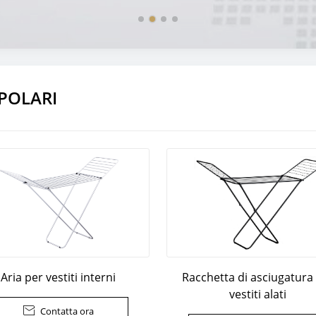
POLARI
Aria per vestiti interni
Racchetta di asciugatura
vestiti alati

Contatta ora