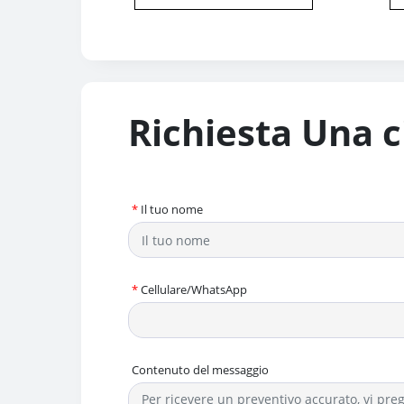
Richiesta Una c
*
Il tuo nome
*
Cellulare/WhatsApp
Contenuto del messaggio