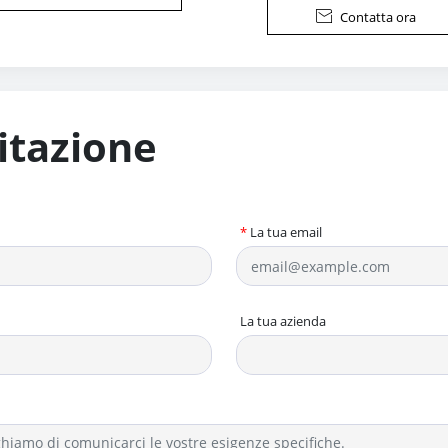

Contatta ora
itazione
*
La tua email
La tua azienda