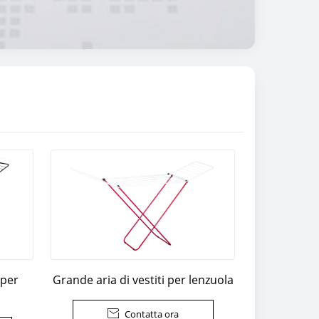
 per
Grande aria di vestiti per lenzuola

Contatta ora