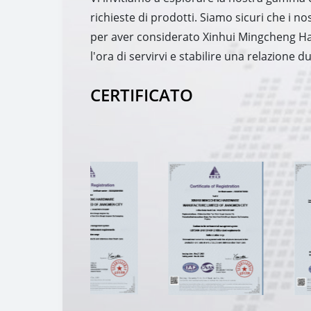
richieste di prodotti. Siamo sicuri che i no
per aver considerato Xinhui Mingcheng Har
l'ora di servirvi e stabilire una relazione
CERTIFICATO