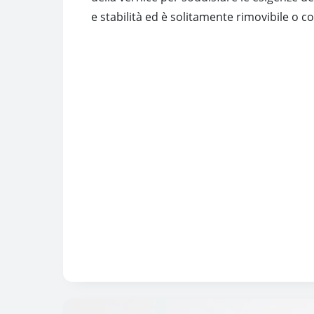
e stabilità ed è solitamente rimovibile o 