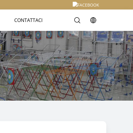
CONTATTACI