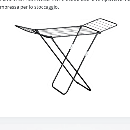
compressa per lo stoccaggio.