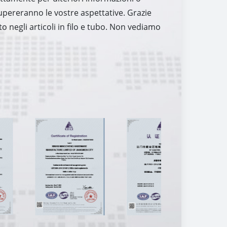
 supereranno le vostre aspettative. Grazie
negli articoli in filo e tubo. Non vediamo