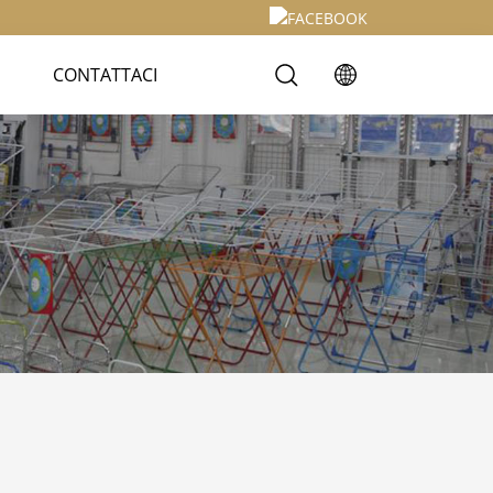
CONTATTACI